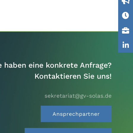
e haben eine konkrete Anfrage?
Kontaktieren Sie uns!
sekretariat@gv-solas.
de
Ansprechpartner