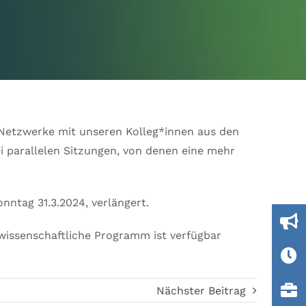
, Netzwerke mit unseren Kolleg*innen aus den
 parallelen Sitzungen, von denen eine mehr
ntag 31.3.2024, verlängert.
 wissenschaftliche Programm ist verfügbar
Nächster Beitrag