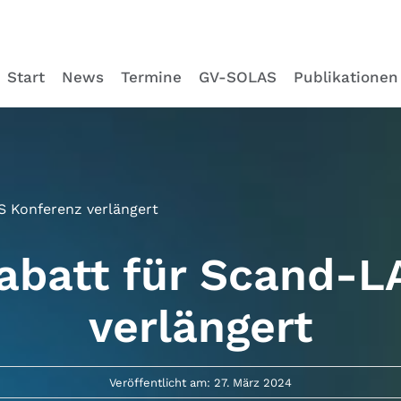
Start
News
Termine
GV-SOLAS
Publikationen
S Konferenz verlängert
abatt für Scand-L
verlängert
Veröffentlicht am: 27. März 2024