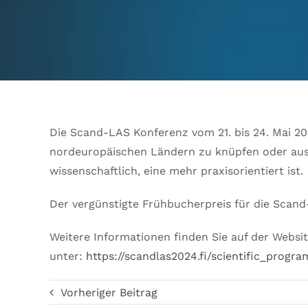
Die Scand-LAS Konferenz vom 21. bis 24. Mai 20
nordeuropäischen Ländern zu knüpfen oder ausz
wissenschaftlich, eine mehr praxisorientiert ist.
Der vergünstigte Frühbucherpreis für die Scand
Weitere Informationen finden Sie auf der Websi
unter:
https://scandlas2024.fi/scientific_progr
Vorheriger Beitrag