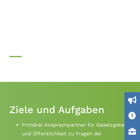
GV-SOLAS
Gesellschaft für Versuchstierkunde
Ziele und Aufgaben
Primärer Ansprechpartner für Gesetzgeber
und Öffentlichkeit zu Fragen der