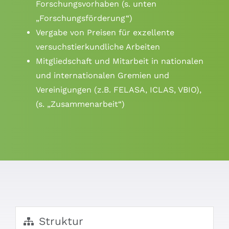
Forschungsvorhaben (s. unten
„Forschungsförderung“)
Vergabe von Preisen für exzellente
versuchstierkundliche Arbeiten
Mitgliedschaft und Mitarbeit in nationalen
und internationalen Gremien und
Vereinigungen (z.B. FELASA, ICLAS, VBIO),
(s. „Zusammenarbeit“)
Struktur