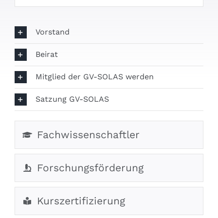
Vorstand
Beirat
Mitglied der GV-SOLAS werden
Satzung GV-SOLAS
Fachwissenschaftler
Forschungsförderung
Kurszertifizierung