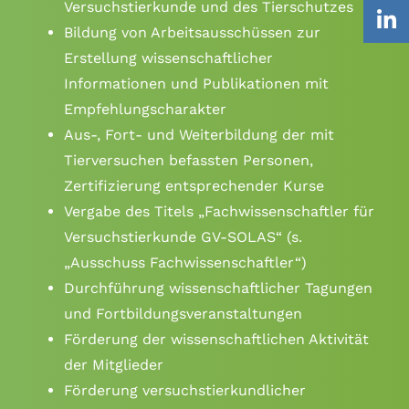
Versuchstierkunde und des Tierschutzes
Bildung von Arbeitsausschüssen zur
Erstellung wissenschaftlicher
Informationen und Publikationen mit
Empfehlungscharakter
Aus-, Fort- und Weiterbildung der mit
Tierversuchen befassten Personen,
Zertifizierung entsprechender Kurse
Vergabe des Titels „Fachwissenschaftler für
Versuchstierkunde GV-SOLAS“ (s.
„Ausschuss Fachwissenschaftler“)
Durchführung wissenschaftlicher Tagungen
und Fortbildungsveranstaltungen
Förderung der wissenschaftlichen Aktivität
der Mitglieder
Förderung versuchstierkundlicher