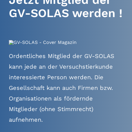
GV-SOLAS werden !
Ordentliches Mitglied der GV-SOLAS
kann jede an der Versuchstierkunde
interessierte Person werden. Die
Gesellschaft kann auch Firmen bzw.
Organisationen als fördernde
Mitglieder (ohne Stimmrecht)
aufnehmen.