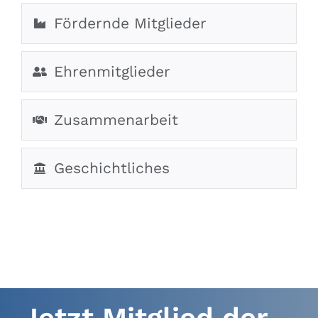
Fördernde Mitglieder
Ehrenmitglieder
Zusammenarbeit
Geschichtliches
Jetzt Mitglied der