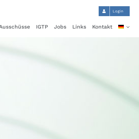
Login
Ausschüsse
IGTP
Jobs
Links
Kontakt