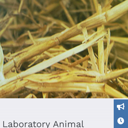
 Laboratory Animal