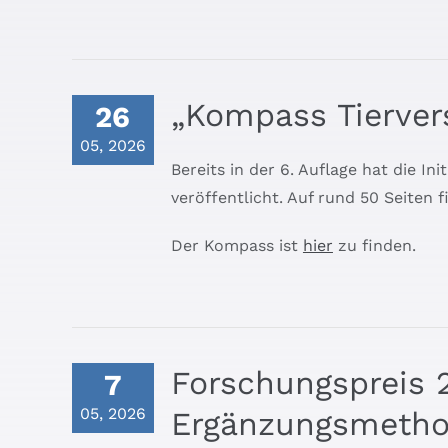
„Kompass Tierver
26
05, 2026
Bereits in der 6. Auflage hat die I
veröffentlicht. Auf rund 50 Seiten 
Der Kompass ist
hier
zu finden.
Forschungspreis 
7
05, 2026
Ergänzungsmethod