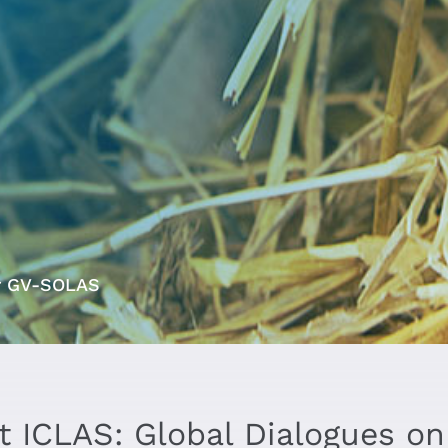
er GV-SOLAS
 ICLAS: Global Dialogues on