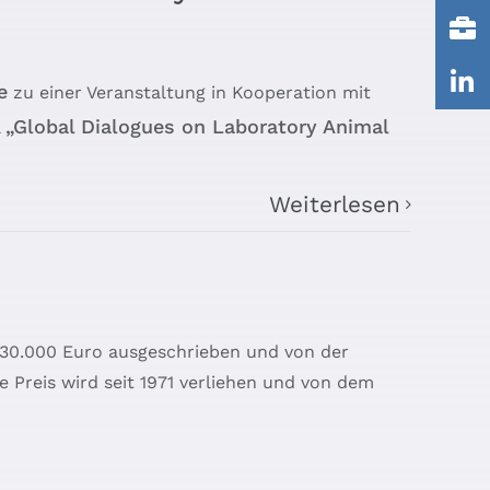
e
zu einer Veranstaltung in Kooperation mit
„Global Dialogues on Laboratory Animal
l
Weiterlesen
n 30.000 Euro ausgeschrieben und von der
e Preis wird seit 1971 verliehen und von dem