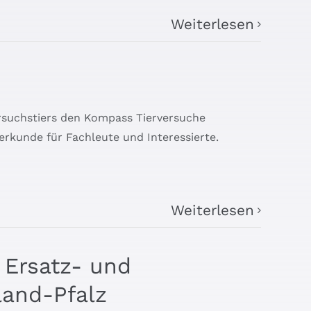
Weiterlesen
Versuchstiers den Kompass Tierversuche
erkunde für Fachleute und Interessierte.
Weiterlesen
 Ersatz- und
land-Pfalz