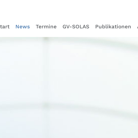
tart
News
Termine
GV-SOLAS
Publikationen