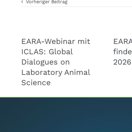
Vorheriger Beitrag
EARA-Webinar mit
EAR
ICLAS: Global
finde
Dialogues on
2026
Laboratory Animal
Science