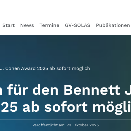
Start
News
Termine
GV-SOLAS
Publikationen
J. Cohen Award 2025 ab sofort möglich
 für den Bennett 
25 ab sofort mögl
Veröffentlicht am: 23. Oktober 2025