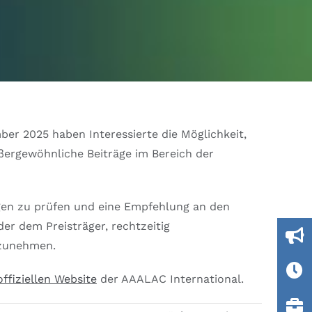
ber 2025 haben Interessierte die Möglichkeit,
ßergewöhnliche Beiträge im Bereich der
en zu prüfen und eine Empfehlung an den
er dem Preisträger, rechtzeitig
lzunehmen.
offiziellen Website
der AAALAC International.