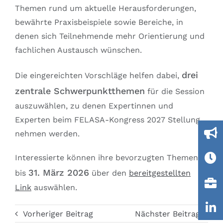
Themen rund um aktuelle Herausforderungen,
bewährte Praxisbeispiele sowie Bereiche, in
denen sich Teilnehmende mehr Orientierung und
fachlichen Austausch wünschen.
drei
Die eingereichten Vorschläge helfen dabei,
zentrale Schwerpunktthemen
für die Session
auszuwählen, zu denen Expertinnen und
Experten beim FELASA-Kongress 2027 Stellung
nehmen werden.
Interessierte können ihre bevorzugten Themen
31. März 2026
bis
über den
bereitgestellten
Link
auswählen.
Vorheriger Beitrag
Nächster Beitrag