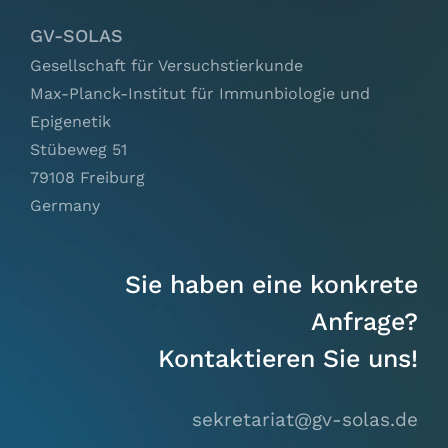
GV-SOLAS
Gesellschaft für Versuchstierkunde
Max-Planck-Institut für Immunbiologie und
Epigenetik
Stübeweg 51
79108 Freiburg
Germany
Sie haben eine konkrete
Anfrage?
Kontaktieren Sie uns!
sekretariat@gv-solas.
de