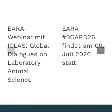
EARA-
EARA
Webinar mit
#BOARD26
ICLAS: Global
findet am 09.
Dialogues on
Juli 2026
Laboratory
statt
Animal
Science