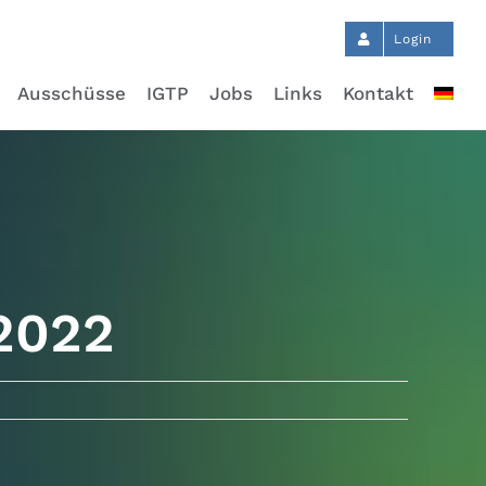
Login
Ausschüsse
IGTP
Jobs
Links
Kontakt
 2022