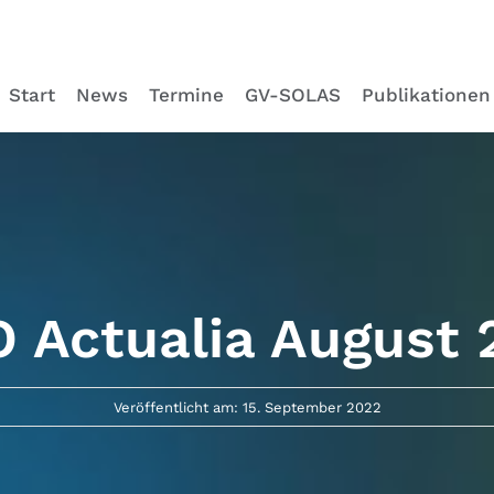
Start
News
Termine
GV-SOLAS
Publikationen
 Actualia August
Veröffentlicht am: 15. September 2022