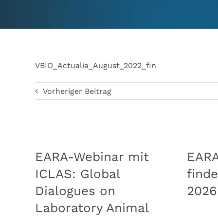
VBIO_Actualia_August_2022_fin
Vorheriger Beitrag
EARA-Webinar mit
EAR
ICLAS: Global
finde
Dialogues on
2026
Laboratory Animal