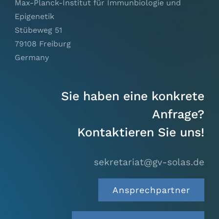
Max-Planck-Institut für Immunbiologie und
Epigenetik
Stübeweg 51
79108 Freiburg
Germany
Sie haben eine konkrete
Anfrage?
Kontaktieren Sie uns!
sekretariat@gv-solas.
de
Ansprechpartner