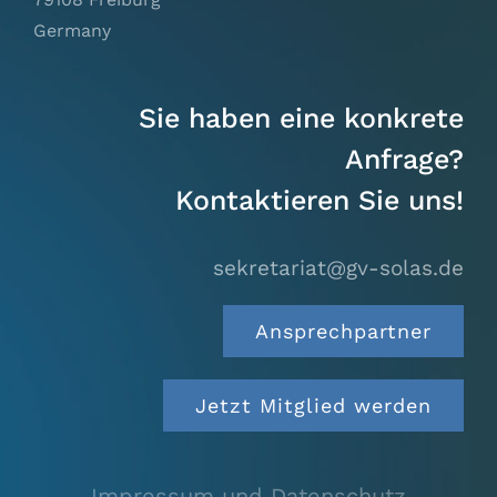
Germany
Sie haben eine konkrete
Anfrage?
Kontaktieren Sie uns!
sekretariat@gv-solas.
de
Ansprechpartner
Jetzt Mitglied werden
Impressum und Datenschutz