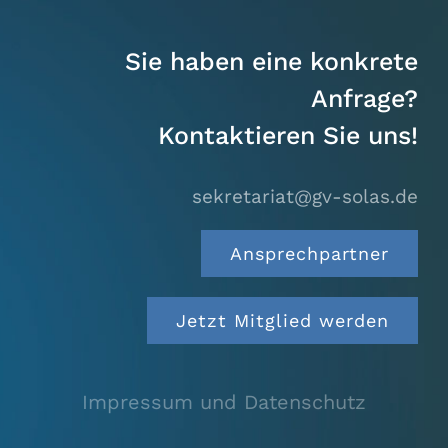
Sie haben eine konkrete
Anfrage?
Kontaktieren Sie uns!
sekretariat@gv-solas.
de
Ansprechpartner
Jetzt Mitglied werden
Impressum und Datenschutz