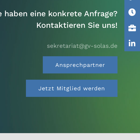
e haben eine konkrete Anfrage?
Kontaktieren Sie uns!
sekretariat@gv-solas.
de
Ansprechpartner
Jetzt Mitglied werden