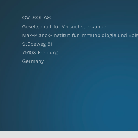
GV-SOLAS
Gesellschaft für Versuchstierkunde
Max-Planck-Institut für Immunbiologie und Epi
Stübeweg 51
79108 Freiburg
Germany