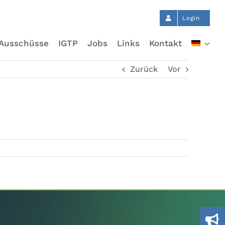
Login
Ausschüsse
IGTP
Jobs
Links
Kontakt
Zurück
Vor