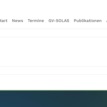
tart
News
Termine
GV-SOLAS
Publikationen
Search.com