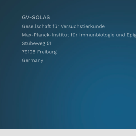
GV-SOLAS
Gesellschaft für Versuchstierkunde
Max-Planck-Institut für Immunbiologie und Epi
Stübeweg 51
79108 Freiburg
Germany