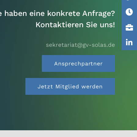
e haben eine konkrete Anfrage?
Kontaktieren Sie uns!
sekretariat@gv-solas.
de
Ansprechpartner
Jetzt Mitglied werden