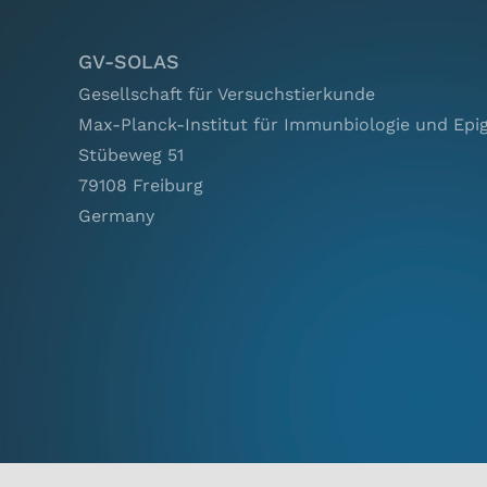
2018)
GV-SOLAS
Gesellschaft für Versuchstierkunde
Max-Planck-Institut für Immunbiologie und Epi
Stübeweg 51
79108 Freiburg
Germany