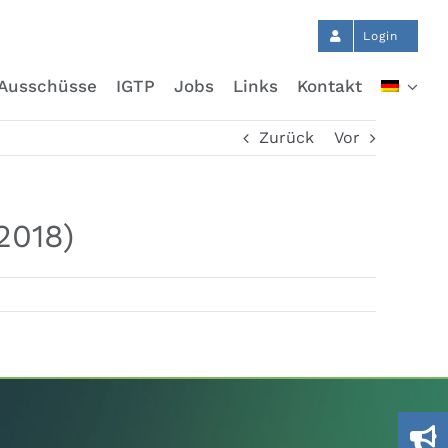
Login
Ausschüsse
IGTP
Jobs
Links
Kontakt
Zurück
Vor
2018)