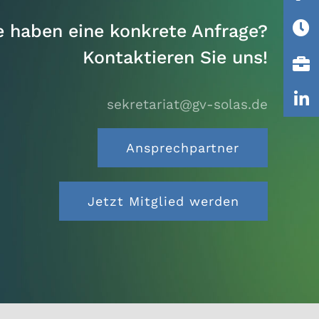
e haben eine konkrete Anfrage?
Kontaktieren Sie uns!
sekretariat@gv-solas.
de
Ansprechpartner
Jetzt Mitglied werden