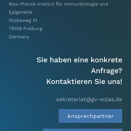
Max-Planck-Institut für Immunbiologie und
Epigenetik
Stübeweg 51
79108 Freiburg
Germany
Sie haben eine konkrete
Anfrage?
Kontaktieren Sie uns!
sekretariat@gv-solas.
de
Ansprechpartner