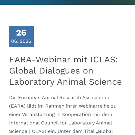
Ausschüsse
IGTP
26
06, 2026
Jobs
EARA-Webinar mit ICLAS:
Links
Global Dialogues on
Laboratory Animal Science
Kontakt
Die European Animal Research Association
(EARA) lädt im Rahmen ihrer Webinarreihe zu
einer Veranstaltung in Kooperation mit dem
International Council for Laboratory Animal
Science (ICLAS) ein. Unter dem Titel „Global