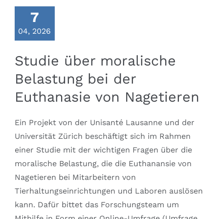
7
04, 2026
Studie über moralische
Belastung bei der
Euthanasie von Nagetieren
Ein Projekt von der Unisanté Lausanne und der
Universität Zürich beschäftigt sich im Rahmen
einer Studie mit der wichtigen Fragen über die
moralische Belastung, die die Euthanansie von
Nagetieren bei Mitarbeitern von
Tierhaltungseinrichtungen und Laboren auslösen
kann. Dafür bittet das Forschungsteam um
Mithilfe in Form einer Online-Umfrage (Umfrage