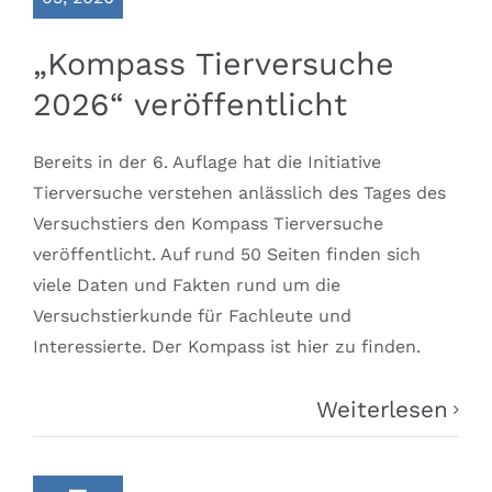
„Kompass Tierversuche
2026“ veröffentlicht
Bereits in der 6. Auflage hat die Initiative
Tierversuche verstehen anlässlich des Tages des
Versuchstiers den Kompass Tierversuche
veröffentlicht. Auf rund 50 Seiten finden sich
viele Daten und Fakten rund um die
Versuchstierkunde für Fachleute und
Interessierte. Der Kompass ist hier zu finden.
Weiterlesen