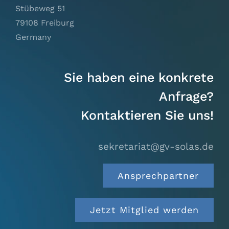
Stübeweg 51
79108 Freiburg
Germany
Sie haben eine konkrete
Anfrage?
Kontaktieren Sie uns!
sekretariat@gv-solas.
de
Ansprechpartner
Jetzt Mitglied werden