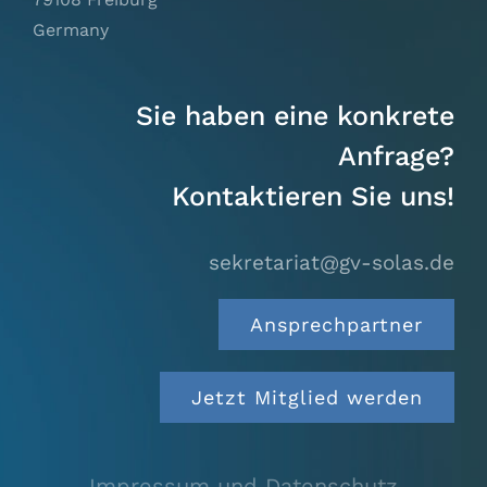
Germany
Sie haben eine konkrete
Anfrage?
Kontaktieren Sie uns!
sekretariat@gv-solas.
de
Ansprechpartner
Jetzt Mitglied werden
Impressum und Datenschutz