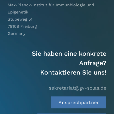
Max-Planck-Institut für Immunbiologie und
Epigenetik
Stübeweg 51
79108 Freiburg
Germany
Sie haben eine konkrete
Anfrage?
Kontaktieren Sie uns!
sekretariat@gv-solas.
de
Ansprechpartner