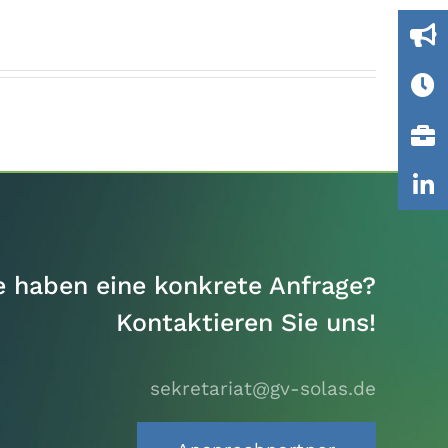
e haben eine konkrete Anfrage?
Kontaktieren Sie uns!
sekretariat@gv-solas.
de