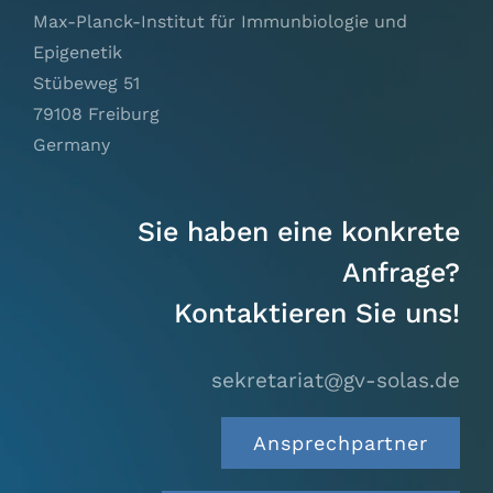
Max-Planck-Institut für Immunbiologie und
Epigenetik
Stübeweg 51
79108 Freiburg
Germany
Sie haben eine konkrete
Anfrage?
Kontaktieren Sie uns!
sekretariat@gv-solas.
de
Ansprechpartner